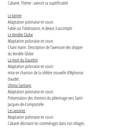
Cabaret. Thème : vaincre sa superficialité
Le berger
Adaptation polonaise en cours
Fable sur l’obéissance, le devoir à accomplir
Le Vendée Globe
Adaptation polonaise en cours
Chant marin. Description de l’aventure des skipper
du Vendée Globe
La mort du Dauphin
Adaptation polonaise en cours
mise en chanson de la célèbre nouvelle d’Alphonse
Daudet.
Ultreia Santiago
Adaptation polonaise en cours
Présentation des chemins du pèlerinage vers Saint-
Jacques-de-Compostelle
Les voisines
Adaptation polonaise en cours
Cabaret décrivant les commérages dans nos villages.