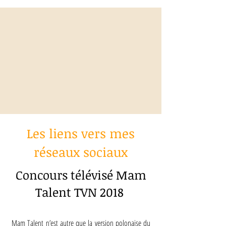
Les liens vers mes
réseaux sociaux
Concours télévisé Mam
Talent TVN 2018
Mam Talent n’est autre que la version polonaise du