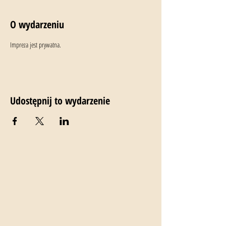
O wydarzeniu
Impreza jest prywatna.
Udostępnij to wydarzenie