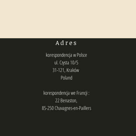
Adres
korespondencja w Polsce
ul. Czysta 10/5
31-121, Kraków
Poland
korespondencja we Francji :
22 Benaston,
85-250 Chavagnes-en-Paillers