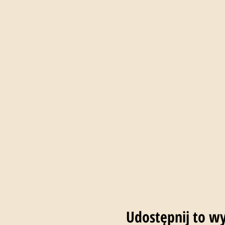
Udostępnij to w