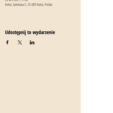
Kielce, Zamkowa 5, 25-009 Kielce, Polska
Udostępnij to wydarzenie