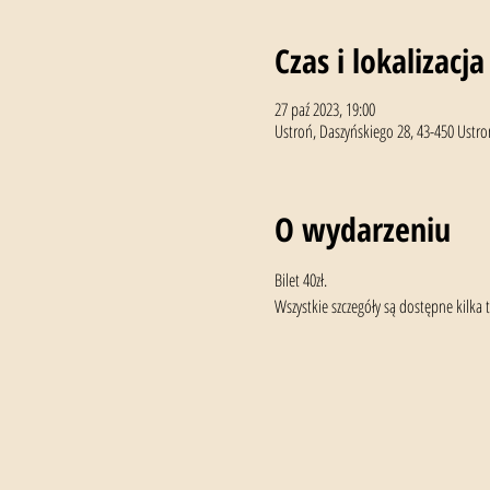
Czas i lokalizacja
27 paź 2023, 19:00
Ustroń, Daszyńskiego 28, 43-450 Ustro
O wydarzeniu
Bilet 40zł.
Wszystkie szczegóły są dostępne kilka