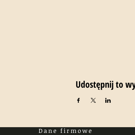
Udostępnij to w
Dane firmowe