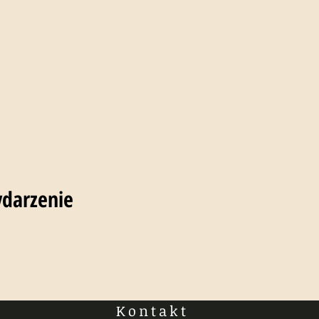
ydarzenie
Kontakt