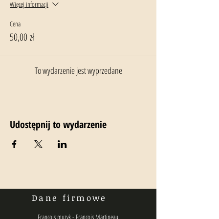
Więcej informacji
Cena
50,00 zł
To wydarzenie jest wyprzedane
Udostępnij to wydarzenie
Dane firmowe
Francois muzyk - Francois Martineau